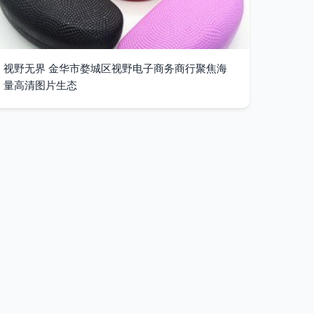
视野无界 金华市婺城区视野电子商务商行聚焦海
量高清图片生态