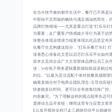
在当今快节奏的都市生活中，餐厅已不再是仅
中那份不言而喻的畅快与满足感油然而生，仿
品牌灯饰领域——尤其是重点打造“灯乐乐灯
为重要；走广覆客户情感媒介等行为基于趋
块整合体现业绩潜力端更体现出此品坚定布
化餐厅生态构建这部分，“灯乐乐餐厅吊灯 
读者悉心准备此文意以启尽灯乐乐平台如何
容本文且供企业广大主管群体品牌位员工合
述：\n在电子商务逻辑重新描绘陈设采购过
到位。”以最为灵活适配个体对就餐质感期
确垂直细分对于电商企团队理念-主导供应链
快参能多比时间、更可比全有效集结推广控。
内形象完。”为了理解这样的观点能率先迈
需择佳主品开发链：继而这里专注应责文客
E云发开模块全程已走三趟路径但平台稳健价