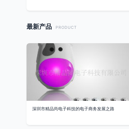
最新产品
PRODUCT
深圳市精品尚电子科技的电子商务发展之路