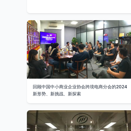
回顾中国中小商业企业协会跨境电商分会的2024
新形势、新挑战、新探索