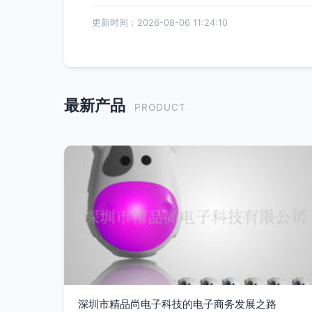
更新时间：2026-08-06 11:24:10
最新产品
PRODUCT
深圳市精品尚电子科技的电子商务发展之路