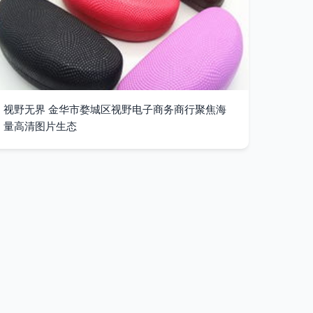
视野无界 金华市婺城区视野电子商务商行聚焦海
量高清图片生态