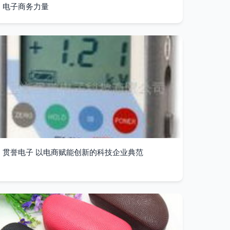
电子商务力量
贯誉电子 以电商赋能创新的科技企业典范