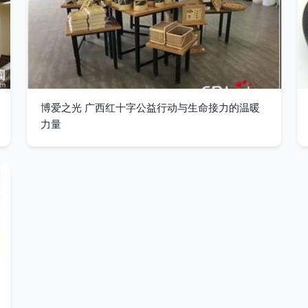
博爱之光 广西红十字公益行动与生命接力的温暖
力量