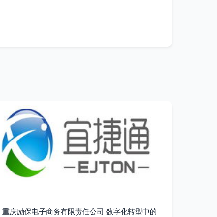
重庆励保电子商务有限责任公司 数字化转型中的