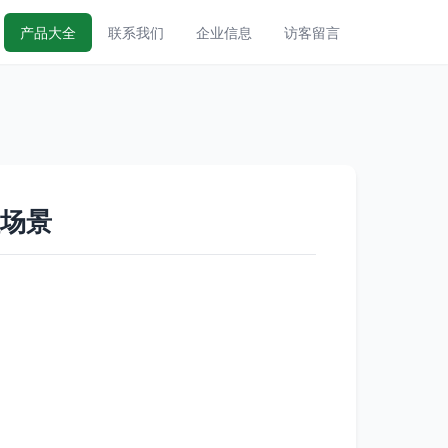
产品大全
联系我们
企业信息
访客留言
程场景