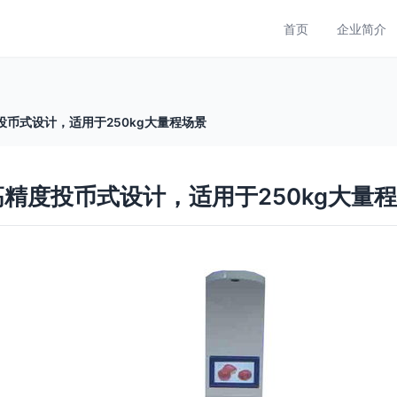
首页
企业简介
度投币式设计，适用于250kg大量程场景
 高精度投币式设计，适用于250kg大量