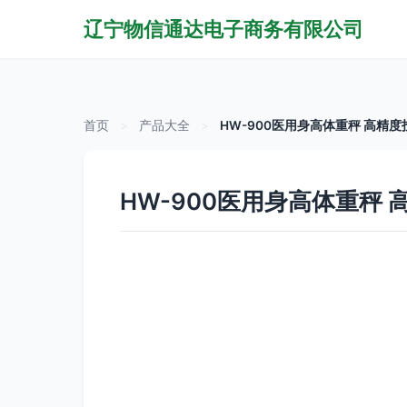
辽宁物信通达电子商务有限公司
首页
>
产品大全
>
HW-900医用身高体重秤 高精
HW-900医用身高体重秤