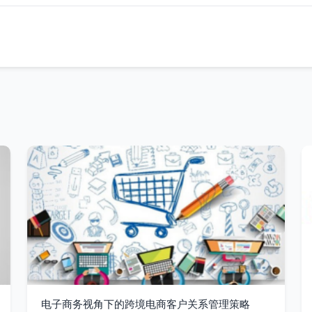
电子商务视角下的跨境电商客户关系管理策略